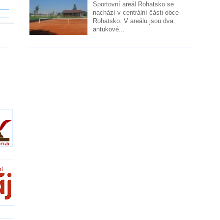
Sportovní areál Rohatsko se
nachází v centrální části obce
Rohatsko. V areálu jsou dva
antukové...
___