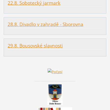
22.8. Sobotecký jarmark
28.8. Divadlo v zahradě - Sborovna
29.8. Bousovské slavnosti
________________________