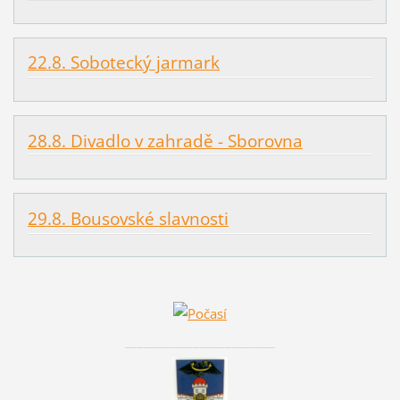
22.8. Sobotecký jarmark
28.8. Divadlo v zahradě - Sborovna
29.8. Bousovské slavnosti
________________________