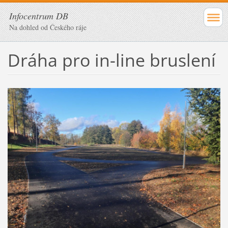
Infocentrum DB
Na dohled od Českého ráje
Dráha pro in-line bruslení