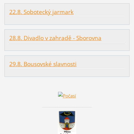
22.8. Sobotecký jarmark
28.8. Divadlo v zahradě - Sborovna
29.8. Bousovské slavnosti
________________________