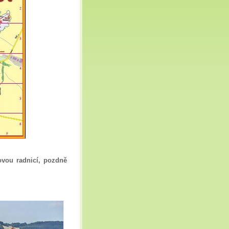
ovou radnicí, pozdně