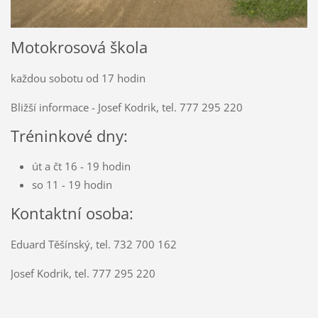
Motokrosová škola
každou sobotu od 17 hodin
Bližší informace - Josef Kodrik, tel. 777 295 220
Tréninkové dny:
út a čt 16 - 19 hodin
so 11 - 19 hodin
Kontaktní osoba:
Eduard Těšínský, tel. 732 700 162
Josef Kodrik, tel. 777 295 220