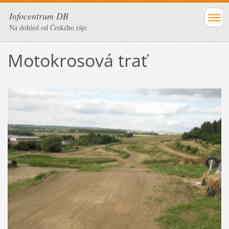
Infocentrum DB
Na dohled od Českého ráje
Motokrosová trať