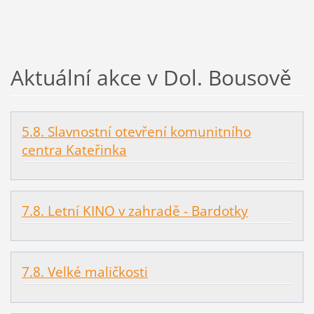
Aktuální akce v Dol. Bousově
5.8. Slavnostní otevření komunitního
centra Kateřinka
7.8. Letní KINO v zahradě - Bardotky
7.8. Velké maličkosti