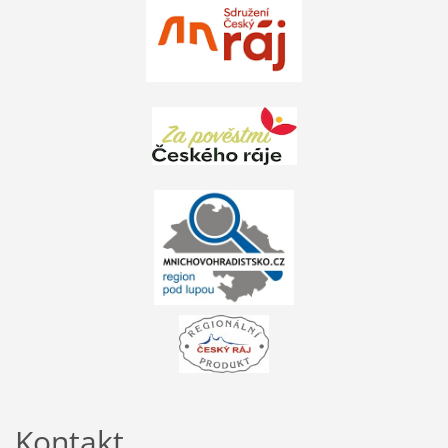
Kontakt