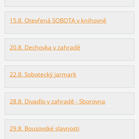
15.8. Otevřená SOBOTA v knihovně
20.8. Dechovka v zahradě
22.8. Sobotecký jarmark
28.8. Divadlo v zahradě - Sborovna
29.8. Bousovské slavnosti