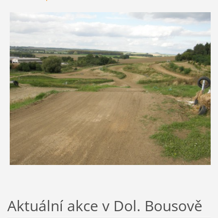
Aktuální akce v Dol. Bousově