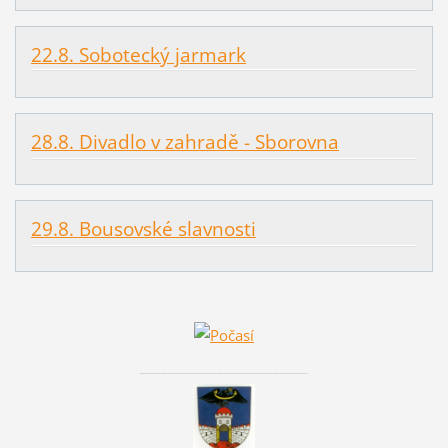
22.8. Sobotecký jarmark
28.8. Divadlo v zahradě - Sborovna
29.8. Bousovské slavnosti
________________________