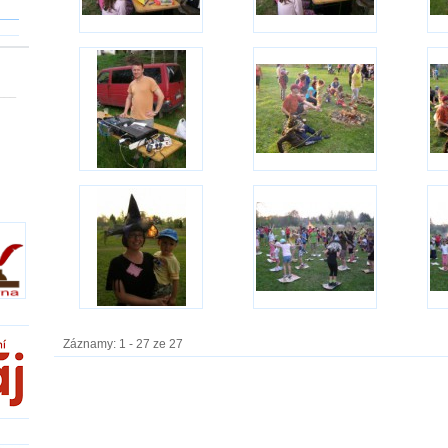
___
Záznamy: 1 - 27 ze 27