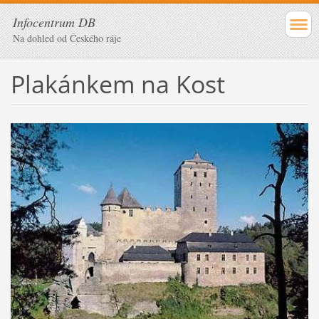
Infocentrum DB
Na dohled od Českého ráje
Plakánkem na Kost