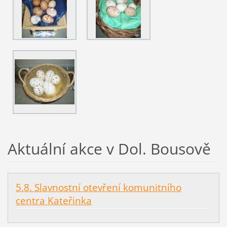
Aktuální akce v Dol. Bousově
5.8. Slavnostní otevření komunitního
centra Kateřinka