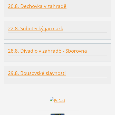
20.8. Dechovka v zahradě
22.8. Sobotecký jarmark
28.8. Divadlo v zahradě - Sborovna
29.8. Bousovské slavnosti
________________________