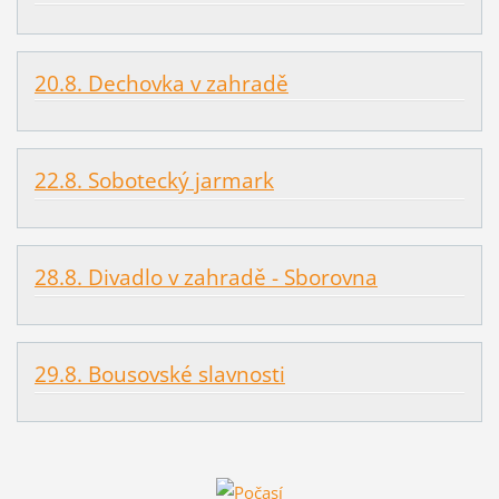
20.8. Dechovka v zahradě
22.8. Sobotecký jarmark
28.8. Divadlo v zahradě - Sborovna
29.8. Bousovské slavnosti