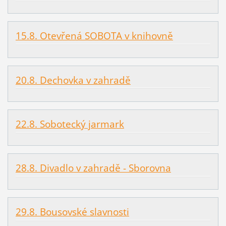
15.8. Otevřená SOBOTA v knihovně
20.8. Dechovka v zahradě
22.8. Sobotecký jarmark
28.8. Divadlo v zahradě - Sborovna
29.8. Bousovské slavnosti