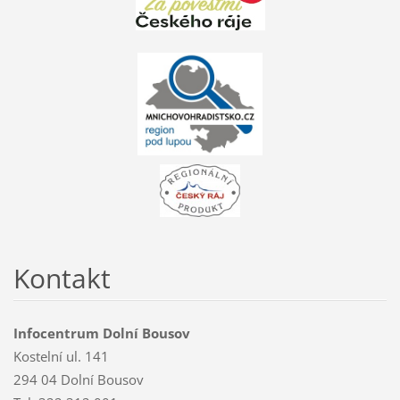
Kontakt
Infocentrum Dolní Bousov
Kostelní ul. 141
294 04 Dolní Bousov