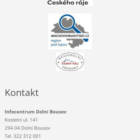
Kontakt
Infocentrum Dolní Bousov
Kostelní ul. 141
294 04 Dolní Bousov
Tel. 322 312 001