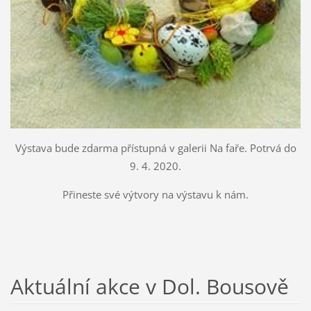
Výstava bude zdarma přístupná v galerii Na faře. Potrvá do
9. 4. 2020.
Přineste své výtvory na výstavu k nám.
Aktuální akce v Dol. Bousově