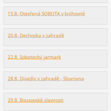
15.8. Otevřená SOBOTA v knihovně
20.8. Dechovka v zahradě
22.8. Sobotecký jarmark
28.8. Divadlo v zahradě - Sborovna
29.8. Bousovské slavnosti