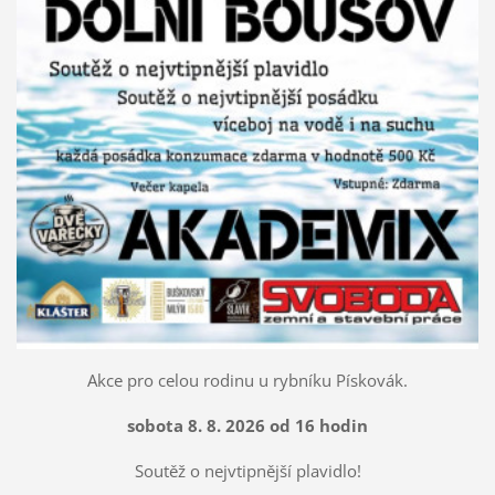
Akce pro celou rodinu u rybníku Pískovák.
sobota 8. 8. 2026 od 16 hodin
Soutěž o nejvtipnější plavidlo!