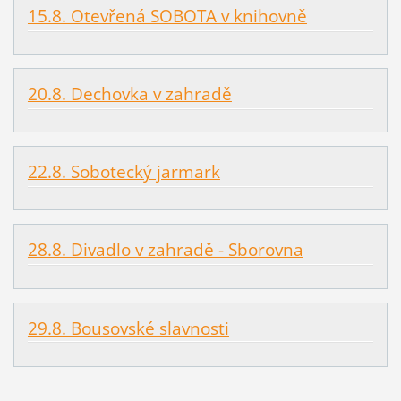
15.8. Otevřená SOBOTA v knihovně
20.8. Dechovka v zahradě
22.8. Sobotecký jarmark
28.8. Divadlo v zahradě - Sborovna
29.8. Bousovské slavnosti