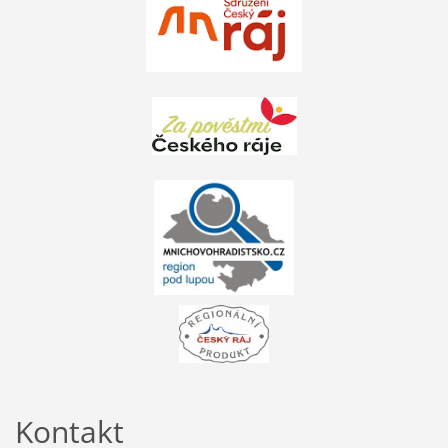
Kontakt