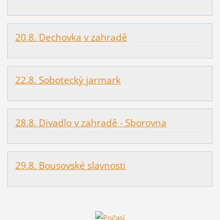
20.8. Dechovka v zahradě
22.8. Sobotecký jarmark
28.8. Divadlo v zahradě - Sborovna
29.8. Bousovské slavnosti