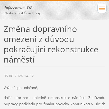
Infocentrum DB
Na dohled od Českého ráje
Změna dopravního
omezení z důvodu
pokračující rekonstrukce
náměstí
05.06.2026 14:02
Vážení spoluobčané,
další informace ohledně rekonstrukce náměstí. Z důvodu
přípravy podkladů pro finální povrchy komunikací v ulicích