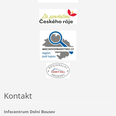
Kontakt
Infocentrum Dolní Bousov