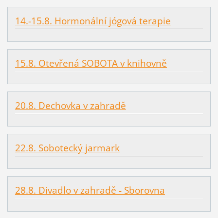
14.-15.8. Hormonální jógová terapie
15.8. Otevřená SOBOTA v knihovně
20.8. Dechovka v zahradě
22.8. Sobotecký jarmark
28.8. Divadlo v zahradě - Sborovna