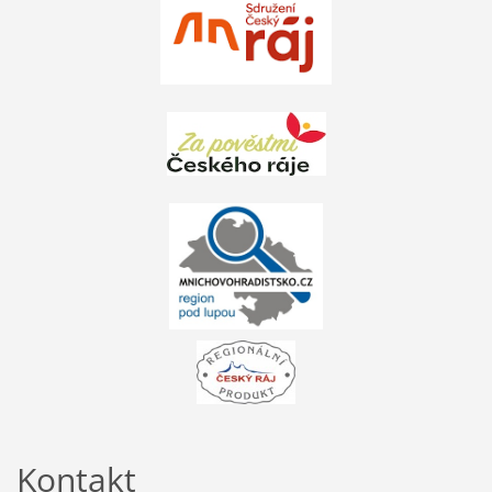
Kontakt