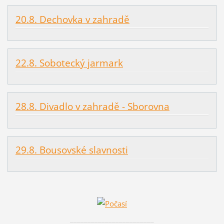
20.8. Dechovka v zahradě
22.8. Sobotecký jarmark
28.8. Divadlo v zahradě - Sborovna
29.8. Bousovské slavnosti
________________________