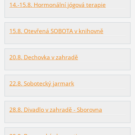
14.-15.8. Hormonální jógová terapie
15.8. Otevřená SOBOTA v knihovně
20.8. Dechovka v zahradě
22.8. Sobotecký jarmark
28.8. Divadlo v zahradě - Sborovna