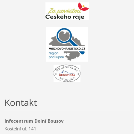
Kontakt
Infocentrum Dolní Bousov
Kostelní ul. 141