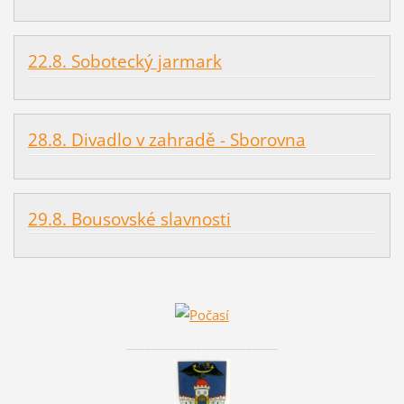
22.8. Sobotecký jarmark
28.8. Divadlo v zahradě - Sborovna
29.8. Bousovské slavnosti
________________________