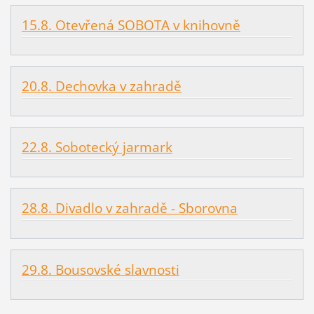
15.8. Otevřená SOBOTA v knihovně
20.8. Dechovka v zahradě
22.8. Sobotecký jarmark
28.8. Divadlo v zahradě - Sborovna
29.8. Bousovské slavnosti