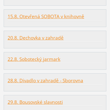
15.8. Otevřená SOBOTA v knihovně
20.8. Dechovka v zahradě
22.8. Sobotecký jarmark
28.8. Divadlo v zahradě - Sborovna
29.8. Bousovské slavnosti