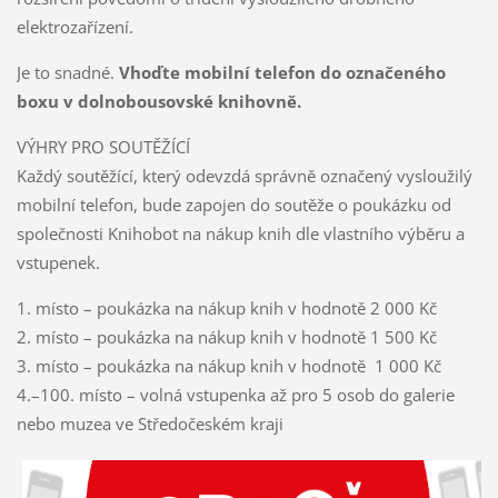
elektrozařízení.
Je to snadné.
Vhoďte mobilní telefon do označeného
boxu v dolnobousovské knihovně.
VÝHRY PRO SOUTĚŽÍCÍ
Každý soutěžící, který odevzdá správně označený vysloužilý
mobilní telefon, bude zapojen do soutěže o poukázku od
společnosti Knihobot na nákup knih dle vlastního výběru a
vstupenek.
1. místo – poukázka na nákup knih v hodnotě 2 000 Kč
2. místo – poukázka na nákup knih v hodnotě 1 500 Kč
3. místo – poukázka na nákup knih v hodnotě 1 000 Kč
4.–100. místo – volná vstupenka až pro 5 osob do galerie
nebo muzea ve Středočeském kraji