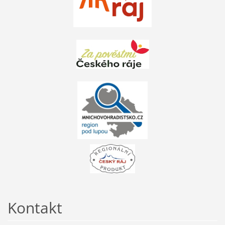
Kontakt