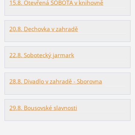
15.8. Otevřená SOBOTA v knihovně
20.8. Dechovka v zahradě
22.8. Sobotecký jarmark
28.8. Divadlo v zahradě - Sborovna
29.8. Bousovské slavnosti