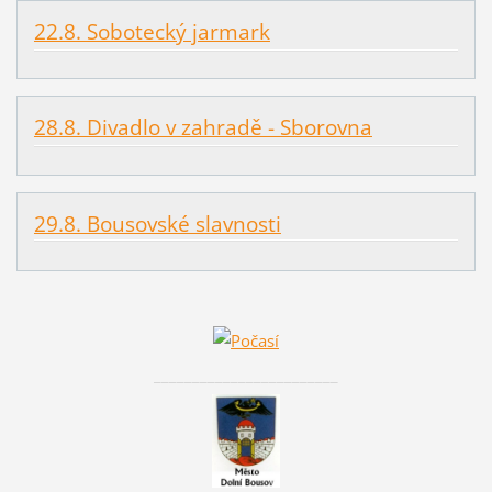
22.8. Sobotecký jarmark
28.8. Divadlo v zahradě - Sborovna
29.8. Bousovské slavnosti
________________________