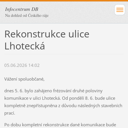
Infocentrum DB
Na dohled od Českého ráje
Rekonstrukce ulice
Lhotecká
05.06.2026 14:02
Vážení spoluobčané,
dnes 5. 6. bylo zahájeno frézování druhé poloviny
komunikace v ulici Lhotecká. Od pondělí 8. 6. bude ulice
kompletně znepřístupněna z důvodu následných stavebních
prací.
Po dobu kompletní rekonstrukce dané komunikace bude