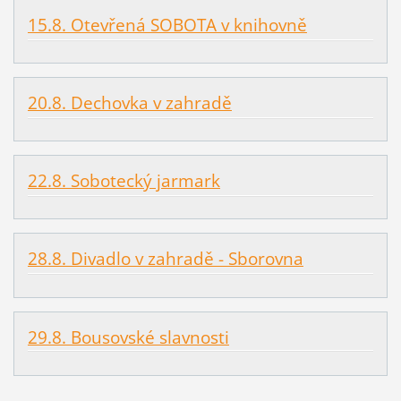
15.8. Otevřená SOBOTA v knihovně
20.8. Dechovka v zahradě
22.8. Sobotecký jarmark
28.8. Divadlo v zahradě - Sborovna
29.8. Bousovské slavnosti