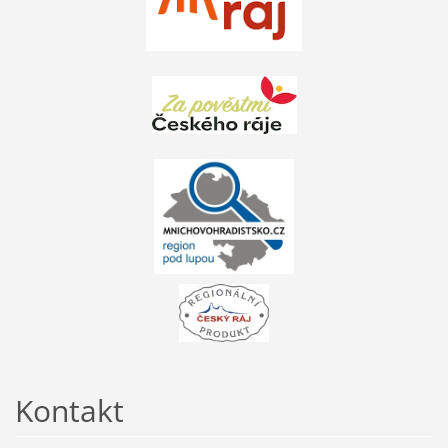
Kontakt