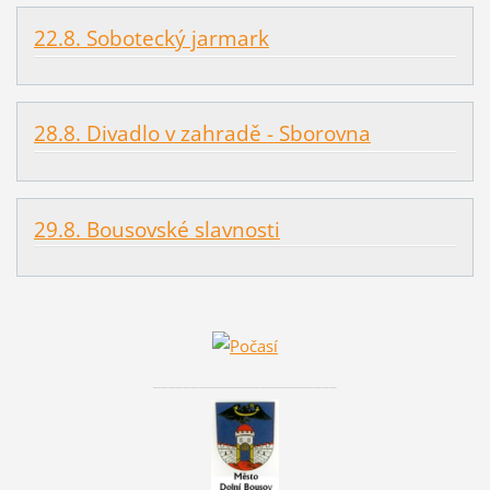
22.8. Sobotecký jarmark
28.8. Divadlo v zahradě - Sborovna
29.8. Bousovské slavnosti
________________________