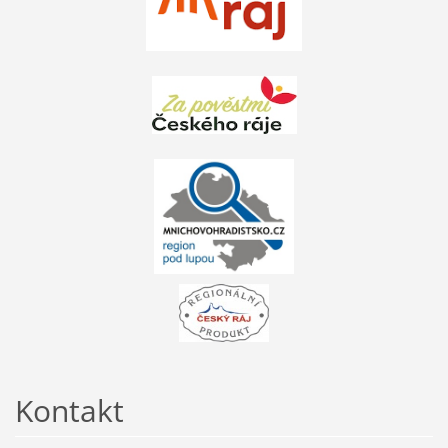
Kontakt