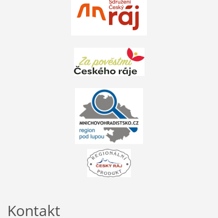
Kontakt