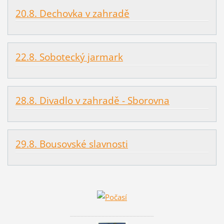
20.8. Dechovka v zahradě
22.8. Sobotecký jarmark
28.8. Divadlo v zahradě - Sborovna
29.8. Bousovské slavnosti
________________________