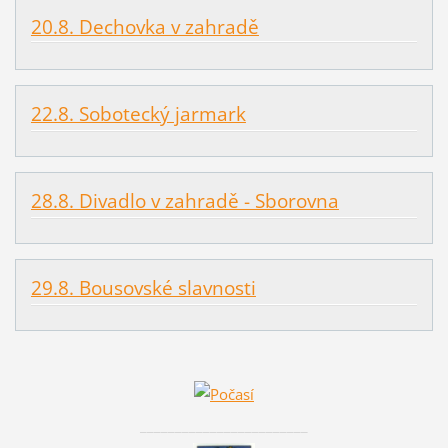
20.8. Dechovka v zahradě
22.8. Sobotecký jarmark
28.8. Divadlo v zahradě - Sborovna
29.8. Bousovské slavnosti
________________________