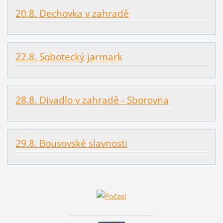
20.8. Dechovka v zahradě
22.8. Sobotecký jarmark
28.8. Divadlo v zahradě - Sborovna
29.8. Bousovské slavnosti
________________________