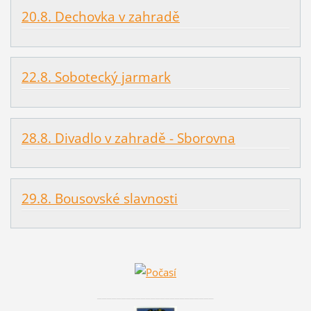
20.8. Dechovka v zahradě
22.8. Sobotecký jarmark
28.8. Divadlo v zahradě - Sborovna
29.8. Bousovské slavnosti
________________________