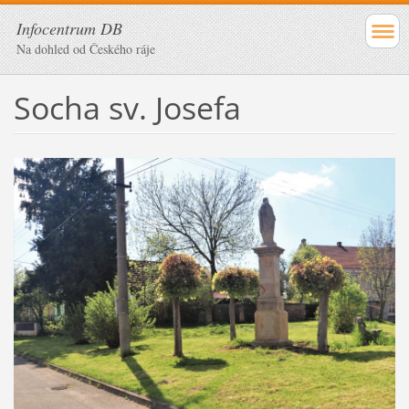
Infocentrum DB
Na dohled od Českého ráje
Socha sv. Josefa