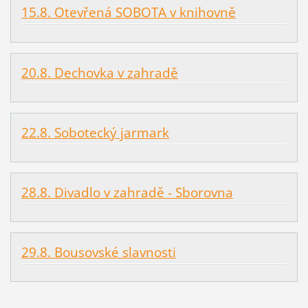
15.8. Otevřená SOBOTA v knihovně
20.8. Dechovka v zahradě
22.8. Sobotecký jarmark
28.8. Divadlo v zahradě - Sborovna
29.8. Bousovské slavnosti